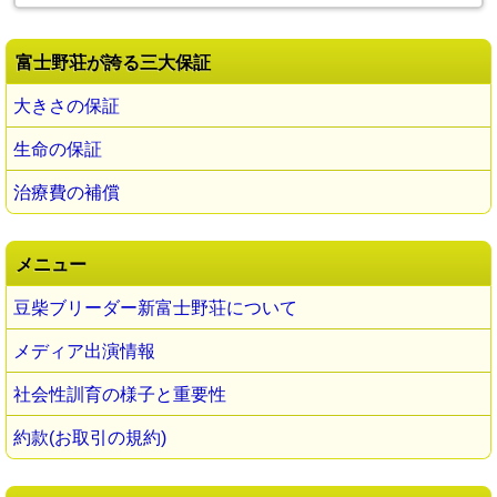
富士野荘が誇る三大保証
大きさの保証
生命の保証
治療費の補償
メニュー
豆柴ブリーダー新富士野荘について
メディア出演情報
社会性訓育の様子と重要性
約款(お取引の規約)