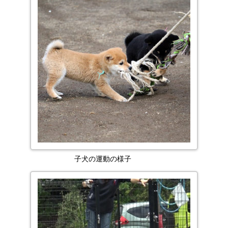
子犬の運動の様子