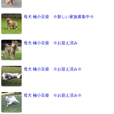
母犬 極小豆柴 ※新しい家族募集中※
母犬 極小豆柴 ※お迎え済み
母犬 極小豆柴 ※お迎え済み※
母犬 極小豆柴 ※お迎え済み※