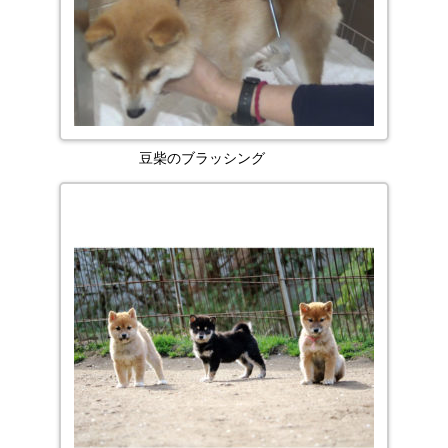
豆柴のブラッシング