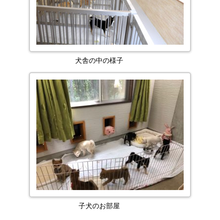
犬舎の中の様子
子犬のお部屋