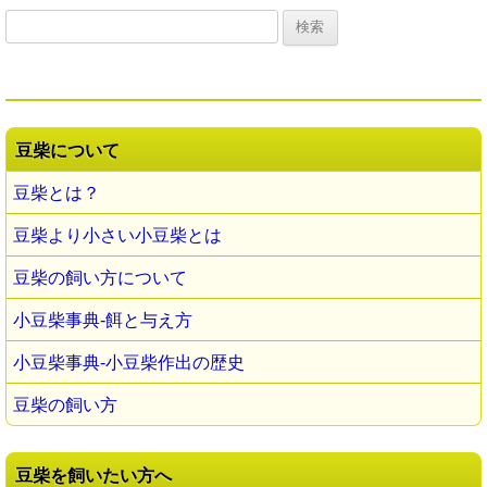
検
索:
豆柴について
豆柴とは？
豆柴より小さい小豆柴とは
豆柴の飼い方について
小豆柴事典-餌と与え方
小豆柴事典-小豆柴作出の歴史
豆柴の飼い方
豆柴を飼いたい方へ