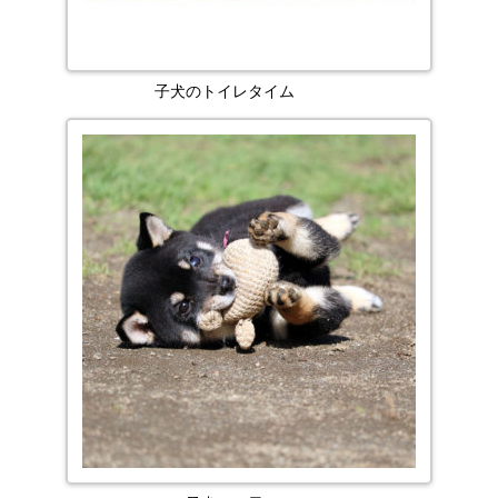
子犬のトイレタイム