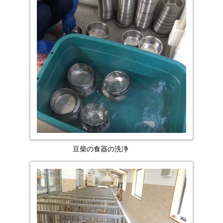
豆柴の食器の洗浄