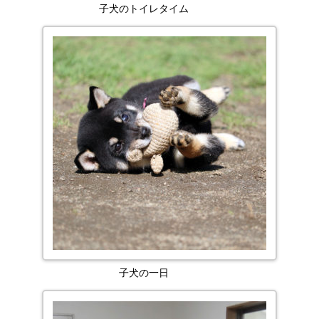
子犬のトイレタイム
子犬の一日