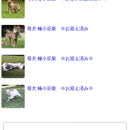
母犬 極小豆柴 ※お迎え済み
母犬 極小豆柴 ※お迎え済み※
母犬 極小豆柴 ※お迎え済み※