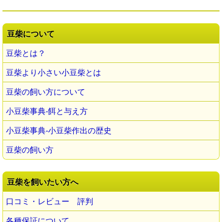
豆柴について
豆柴とは？
豆柴より小さい小豆柴とは
豆柴の飼い方について
小豆柴事典-餌と与え方
小豆柴事典-小豆柴作出の歴史
豆柴の飼い方
豆柴を飼いたい方へ
口コミ・レビュー 評判
各種保証について