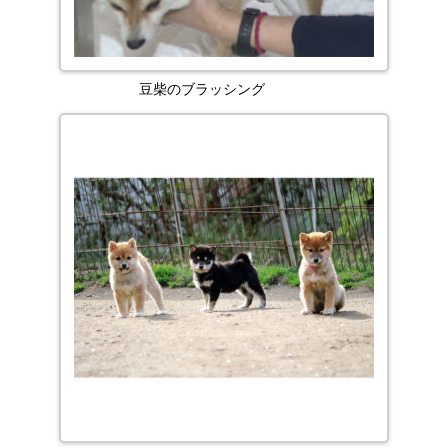
豆柴のブラッシング