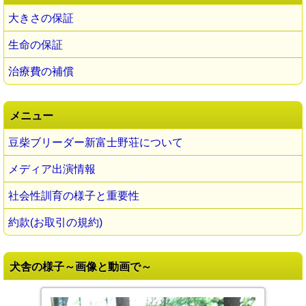
大きさの保証
生命の保証
治療費の補償
メニュー
豆柴ブリーダー新富士野荘について
メディア出演情報
社会性訓育の様子と重要性
約款(お取引の規約)
犬舎の様子～画像と動画で～