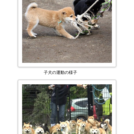
子犬の運動の様子