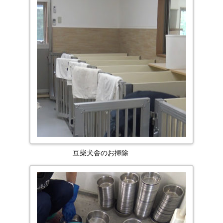
豆柴犬舎のお掃除